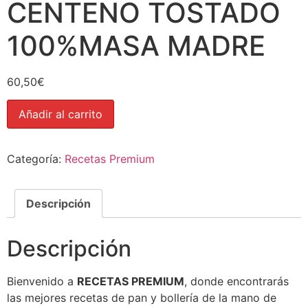
CENTENO TOSTADO
100%MASA MADRE
60,50
€
Añadir al carrito
Categoría:
Recetas Premium
Descripción
Descripción
Bienvenido a
RECETAS PREMIUM
, donde encontrarás
las mejores recetas de pan y bollería de la mano de