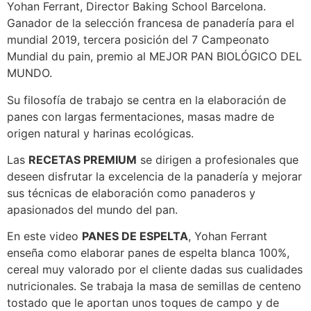
Yohan Ferrant, Director Baking School Barcelona.
Ganador de la selección francesa de panadería para el
mundial 2019, tercera posición del 7 Campeonato
Mundial du pain, premio al MEJOR PAN BIOLÓGICO DEL
MUNDO.
Su filosofía de trabajo se centra en la elaboración de
panes con largas fermentaciones, masas madre de
origen natural y harinas ecológicas.
Las
RECETAS PREMIUM
se dirigen a profesionales que
deseen disfrutar la excelencia de la panadería y mejorar
sus técnicas de elaboración como panaderos y
apasionados del mundo del pan.
En este video
PANES DE ESPELTA
, Yohan Ferrant
enseña como elaborar panes de espelta blanca 100%,
cereal muy valorado por el cliente dadas sus cualidades
nutricionales. Se trabaja la masa de semillas de centeno
tostado que le aportan unos toques de campo y de