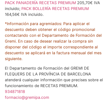
PACK PANADERÍA RECETAS PREMIUM
205,70€ IVA
incluido;
PACK BOLLERÍA RECETAS PREMIUM
164,56€ IVA incluido.
*Información para agremiados: Para aplicar el
descuento deben obtener el código promocional
contactando con el Departamento de Formación del
Gremi. En caso de desear realizar la compra sin
disponer del código el importe correspondiente al
descuento se aplicará en la factura mensual del mes
siguiente.
El Departamento de Formación del GREMI DE
FLEQUERS DE LA PROVÍNCIA DE BARCELONA
atenderá cualquier información que precises sobre el
funcionamiento de RECETAS PREMIUM.
934871818
formacio@gremipa.com