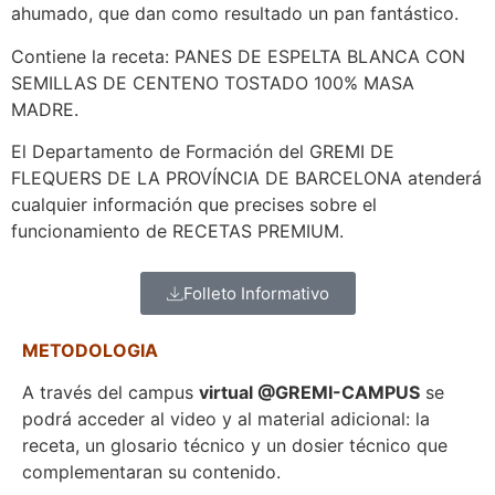
ahumado, que dan como resultado un pan fantástico.
Contiene la receta: PANES DE ESPELTA BLANCA CON
SEMILLAS DE CENTENO TOSTADO 100% MASA
MADRE.
El Departamento de Formación del GREMI DE
FLEQUERS DE LA PROVÍNCIA DE BARCELONA atenderá
cualquier información que precises sobre el
funcionamiento de RECETAS PREMIUM.
Folleto Informativo
METODOLOGIA
A través del campus
virtual @GREMI-CAMPUS
se
podrá acceder al video y al material adicional: la
receta, un glosario técnico y un dosier técnico que
complementaran su contenido.