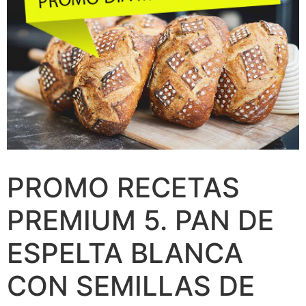
PROMO RECETAS
PREMIUM 5. PAN DE
ESPELTA BLANCA
CON SEMILLAS DE