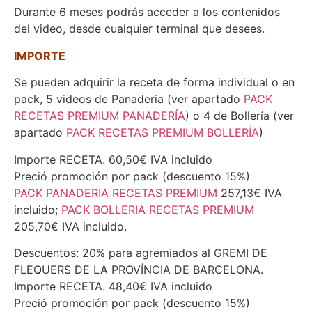
Durante 6 meses podrás acceder a los contenidos
del video, desde cualquier terminal que desees.
IMPORTE
Se pueden adquirir la receta de forma individual o en
pack, 5 videos de Panaderia (ver apartado
PACK
RECETAS PREMIUM PANADERÍA
) o 4 de Bollería (ver
apartado
PACK RECETAS PREMIUM BOLLERÍA
)
Importe RECETA. 60,50€ IVA incluido
Preció promoción por pack (descuento 15%)
PACK PANADERIA RECETAS PREMIUM
257,13€ IVA
incluido;
PACK BOLLERIA RECETAS PREMIUM
205,70€ IVA incluido.
Descuentos: 20% para agremiados al GREMI DE
FLEQUERS DE LA PROVÍNCIA DE BARCELONA.
Importe RECETA. 48,40€ IVA incluido
Preció promoción por pack (descuento 15%)