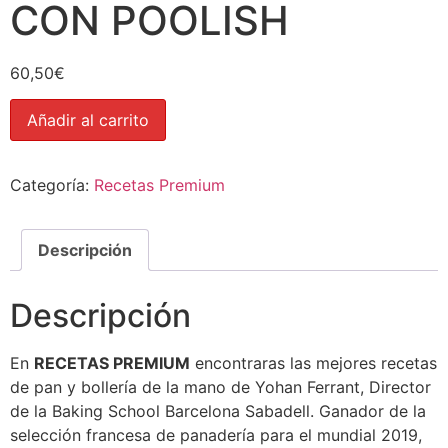
CON POOLISH
60,50
€
Añadir al carrito
Categoría:
Recetas Premium
Descripción
Descripción
En
RECETAS PREMIUM
encontraras las mejores recetas
de pan y bollería de la mano de Yohan Ferrant, Director
de la Baking School Barcelona Sabadell. Ganador de la
selección francesa de panadería para el mundial 2019,