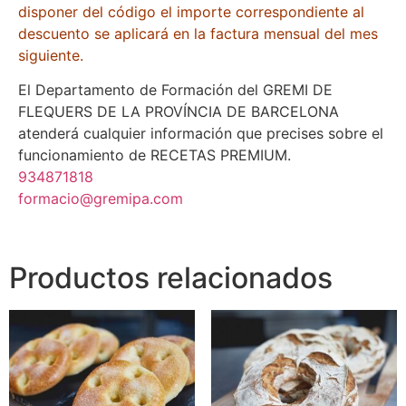
disponer del código el importe correspondiente al
descuento se aplicará en la factura mensual del mes
siguiente.
El Departamento de Formación del GREMI DE
FLEQUERS DE LA PROVÍNCIA DE BARCELONA
atenderá cualquier información que precises sobre el
funcionamiento de RECETAS PREMIUM.
934871818
formacio@gremipa.com
Productos relacionados