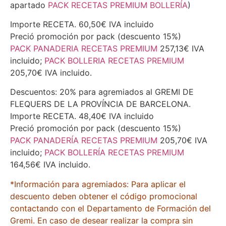
apartado
PACK RECETAS PREMIUM BOLLERÍA
)
Importe RECETA. 60,50€ IVA incluido
Preció promoción por pack (descuento 15%)
PACK PANADERIA RECETAS PREMIUM
257,13€ IVA
incluido;
PACK BOLLERIA RECETAS PREMIUM
205,70€ IVA incluido.
Descuentos: 20% para agremiados al GREMI DE
FLEQUERS DE LA PROVÍNCIA DE BARCELONA.
Importe RECETA. 48,40€ IVA incluido
Preció promoción por pack (descuento 15%)
PACK PANADERÍA RECETAS PREMIUM
205,70€ IVA
incluido;
PACK BOLLERÍA RECETAS PREMIUM
164,56€ IVA incluido.
*Información para agremiados: Para aplicar el
descuento deben obtener el código promocional
contactando con el Departamento de Formación del
Gremi. En caso de desear realizar la compra sin