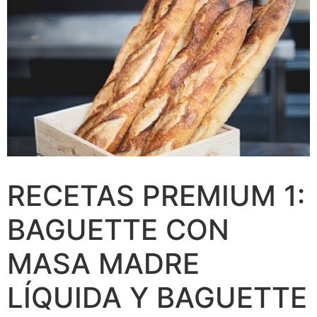
RECETAS PREMIUM 1:
BAGUETTE CON
MASA MADRE
LÍQUIDA Y BAGUETTE