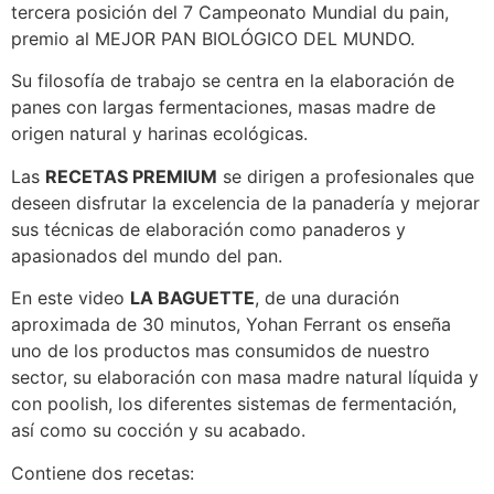
tercera posición del 7 Campeonato Mundial du pain,
premio al MEJOR PAN BIOLÓGICO DEL MUNDO.
Su filosofía de trabajo se centra en la elaboración de
panes con largas fermentaciones, masas madre de
origen natural y harinas ecológicas.
Las
RECETAS PREMIUM
se dirigen a profesionales que
deseen disfrutar la excelencia de la panadería y mejorar
sus técnicas de elaboración como panaderos y
apasionados del mundo del pan.
En este video
LA BAGUETTE
, de una duración
aproximada de 30 minutos, Yohan Ferrant os enseña
uno de los productos mas consumidos de nuestro
sector, su elaboración con masa madre natural líquida y
con poolish, los diferentes sistemas de fermentación,
así como su cocción y su acabado.
Contiene dos recetas: