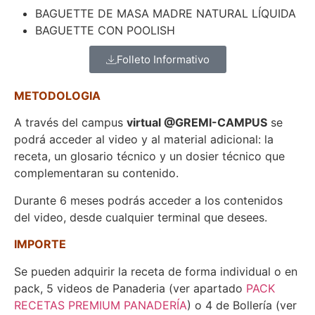
BAGUETTE DE MASA MADRE NATURAL LÍQUIDA
BAGUETTE CON POOLISH
Folleto Informativo
METODOLOGIA
A través del campus
virtual @GREMI-CAMPUS
se
podrá acceder al video y al material adicional: la
receta, un glosario técnico y un dosier técnico que
complementaran su contenido.
Durante 6 meses podrás acceder a los contenidos
del video, desde cualquier terminal que desees.
IMPORTE
Se pueden adquirir la receta de forma individual o en
pack, 5 videos de Panaderia (ver apartado
PACK
RECETAS PREMIUM PANADERÍA
) o 4 de Bollería (ver